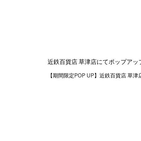
近鉄百貨店 草津店にてポップアッ
【期間限定POP UP】近鉄百貨店 草津店