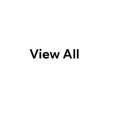
View All