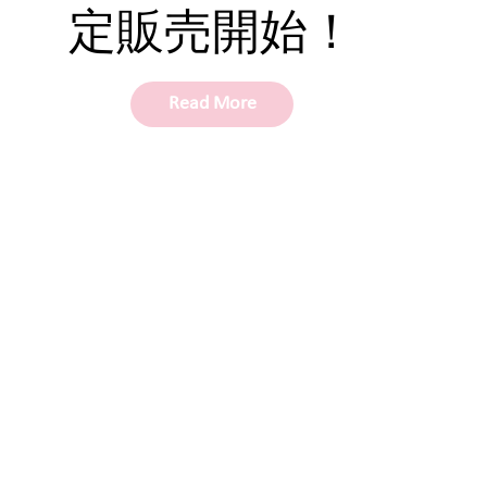
定販売開始！
Read More