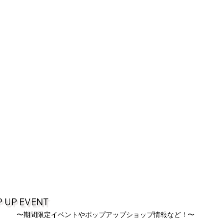
 UP EVENT
〜期間限定イベントやポップアップショップ情報など！〜