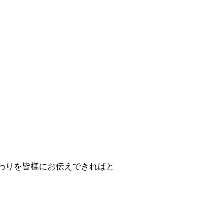
わりを皆様にお伝えできればと