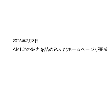
2026年7月8日
AMILYの魅力を詰め込んだホームページが完