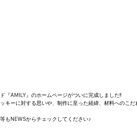
『AMILY』のホームページがついに完成しました!!
ッキーに対する思いや、制作に至った経緯、材料へのこだ
等もNEWSからチェックしてください♪