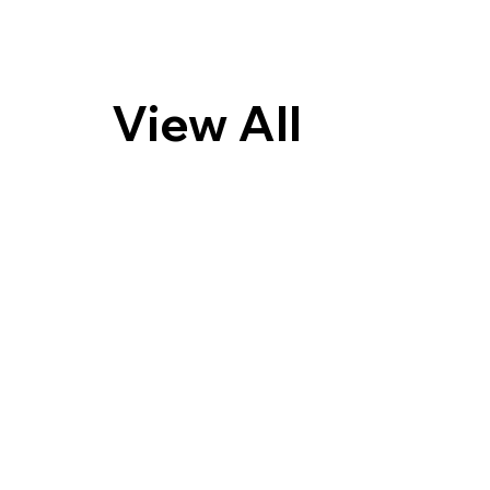
View All