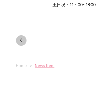
土日祝：11：00~18:00
>
Home
News Item