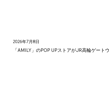
2026年7月8日
「AMILY」のPOP UPストアがJR高輪ゲー