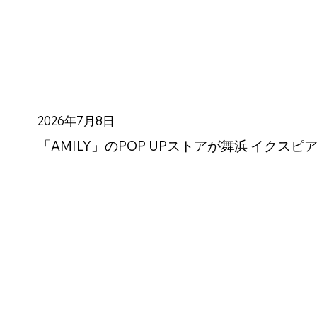
2026年7月8日
「AMILY」のPOP UPストアが舞浜 イクス