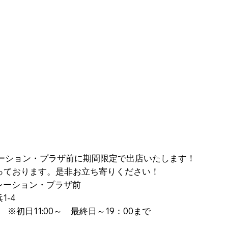
ブレーション・プラザ前に期間限定で出店いたします！
)までとなっております。是非お立ち寄りください！
ブレーション・プラザ前
1-4
0 ※初日11:00～ 最終日～19：00まで